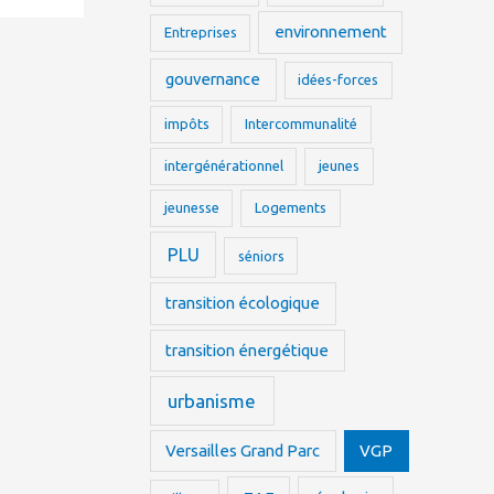
environnement
Entreprises
gouvernance
idées-forces
impôts
Intercommunalité
intergénérationnel
jeunes
jeunesse
Logements
PLU
séniors
transition écologique
transition énergétique
urbanisme
Versailles Grand Parc
VGP