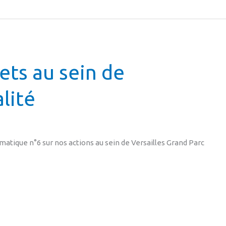
ets au sein de
lité
atique n°6 sur nos actions au sein de Versailles Grand Parc