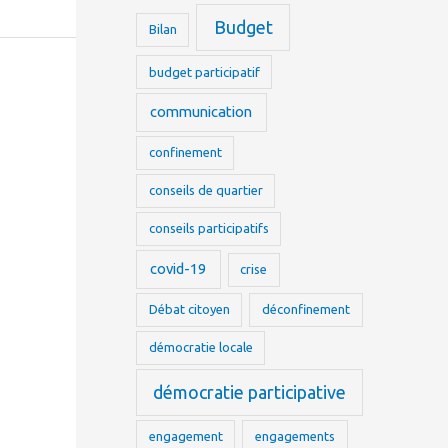
Budget
Bilan
budget participatif
communication
confinement
conseils de quartier
conseils participatifs
covid-19
crise
Débat citoyen
déconfinement
démocratie locale
démocratie participative
engagement
engagements