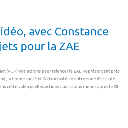
idéo, avec Constance
jets pour la ZAE
Parc (VGP) nos actions pour relancer la ZAE Représentant près
, la bonne santé et l’attractivité de notre zone d’activité
ans cette vidéo quelles actions nous allons mener après le 28