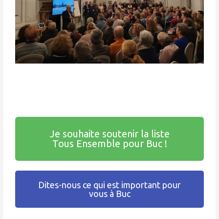
Je souhaite soutenir la liste
Tous Ensemble pour Buc !
Dites-nous ce qui est important pour
vous à Buc