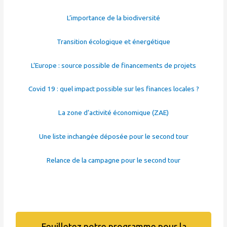
L’importance de la biodiversité
Transition écologique et énergétique
L’Europe : source possible de financements de projets
Covid 19 : quel impact possible sur les finances locales ?
La zone d’activité économique (ZAE)
Une liste inchangée déposée pour le second tour
Relance de la campagne pour le second tour
Feuilletez notre programme pour la