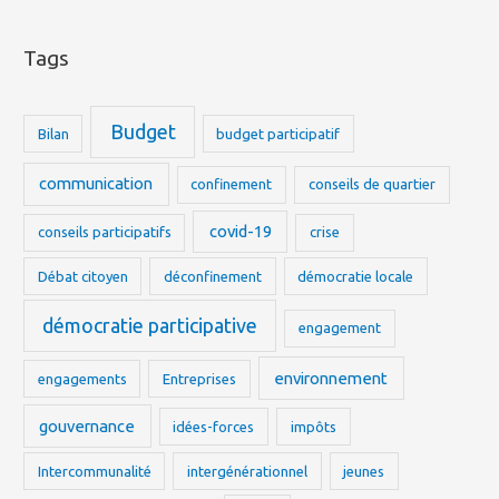
Tags
Budget
Bilan
budget participatif
communication
confinement
conseils de quartier
covid-19
conseils participatifs
crise
Débat citoyen
déconfinement
démocratie locale
démocratie participative
engagement
environnement
engagements
Entreprises
gouvernance
idées-forces
impôts
Intercommunalité
intergénérationnel
jeunes