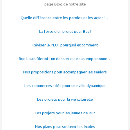
page Blog de notre site
Quelle différence entre les paroles et les actes !…
La force d’un projet pour Buc !
Réviser le PLU : pourquoi et comment
Rue Louis Bleriot : un dossier qui nous empoisonne
…
Nos propositions pour accompagner les seniors
Les commerces : clés pour une ville dynamique
Les projets pour la vie culturelle
Les projets pour les jeunes de Buc
Nos plans pour soutenir les écoles