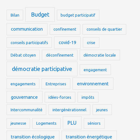
Budget
Bilan
budget participatif
communication
confinement
conseils de quartier
covid-19
conseils participatifs
crise
Débat citoyen
déconfinement
démocratie locale
démocratie participative
engagement
environnement
engagements
Entreprises
gouvernance
idées-forces
impôts
Intercommunalité
intergénérationnel
jeunes
PLU
jeunesse
Logements
séniors
transition écologique
transition énergétique