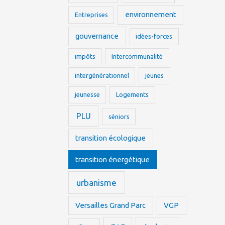
environnement
Entreprises
gouvernance
idées-forces
impôts
Intercommunalité
intergénérationnel
jeunes
jeunesse
Logements
PLU
séniors
transition écologique
transition énergétique
urbanisme
Versailles Grand Parc
VGP