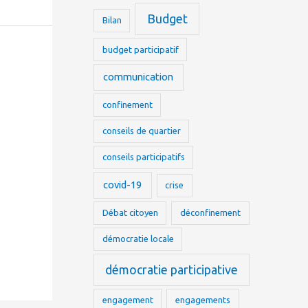
Budget
Bilan
budget participatif
communication
confinement
conseils de quartier
conseils participatifs
covid-19
crise
Débat citoyen
déconfinement
démocratie locale
démocratie participative
engagement
engagements