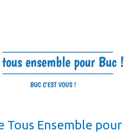
e Tous Ensemble pour