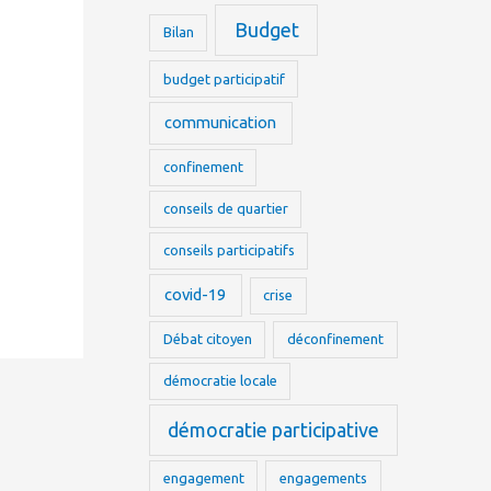
Budget
Bilan
budget participatif
communication
confinement
conseils de quartier
conseils participatifs
covid-19
crise
Débat citoyen
déconfinement
démocratie locale
démocratie participative
engagement
engagements