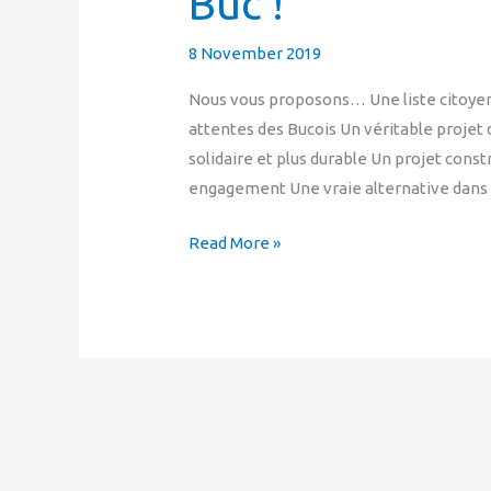
Buc !
8 November 2019
Nous vous proposons… Une liste citoyen
attentes des Bucois Un véritable projet
solidaire et plus durable Un projet cons
engagement Une vraie alternative dans
Read More »