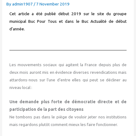
By
admin1907
/
7 November 2019
Cet article a été publié début 2019 sur le site du groupe
municipal Buc Pour Tous et dans le Buc Actualité de début
d’année.
Les mouvements sociaux qui agitent la France depuis plus de
deux mois auront mis en évidence diverses revendications mais
attardons-nous sur l’une d’entre elles qui peut se décliner au
niveau local :
Une demande plus forte de démocratie directe et de
participation de la part des citoyens
Ne tombons pas dans le piège de vouloir jeter nos institutions
mais regardons plutôt comment mieux les faire fonctionner.