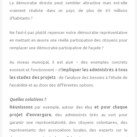
La démocratie directe peut sembler attractive mais est-elle
vraiment réaliste dans un pays de plus de 65 millions
d’habitants ?
Ne faut-il pas plutôt repenser notre démocratie représentative
en mettant en œuvre une réelle participation des citoyens pour
remplacer une démocratie participative de façade ?
Au niveau municipal, il est aisé – des exemples concrets
existent et fonctionnent – d’
impliquer les administrés à tous
les stades des projets
: de l’analyse des besoins à l’étude de
faisabilité et au choix des différentes options.
Quelles solutions ?
Réunissons
par exemple, autour des élus
et pour chaque
projet d’envergure
, des administrés tirés au sort pour
garantir une représentativité, des citoyens volontaires, des
représentants des associations locales, des experts sur le