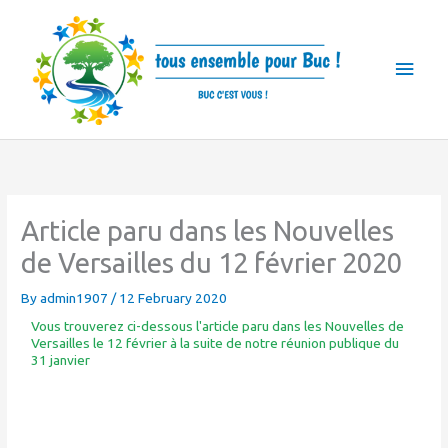
Skip
Main
to
Men
content
Article paru dans les Nouvelles
de Versailles du 12 février 2020
By
admin1907
/
12 February 2020
Vous trouverez ci-dessous l'article paru dans les Nouvelles de
Versailles le 12 février à la suite de notre réunion publique du
31 janvier