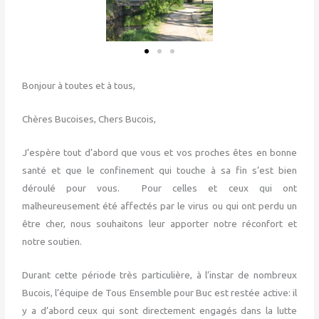
Bonjour à toutes et à tous,
Chères Bucoises, Chers Bucois,
J’espère tout d’abord que vous et vos proches êtes en bonne
santé et que le confinement qui touche à sa fin s’est bien
déroulé pour vous. Pour celles et ceux qui ont
malheureusement été affectés par le virus ou qui ont perdu un
être cher, nous souhaitons leur apporter notre réconfort et
notre soutien.
Durant cette période très particulière, à l’instar de nombreux
Bucois, l’équipe de Tous Ensemble pour Buc est restée active: il
y a d’abord ceux qui sont directement engagés dans la lutte