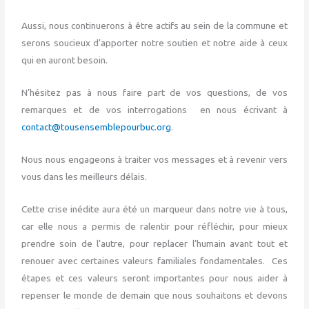
Aussi, nous continuerons à être actifs au sein de la commune et
serons soucieux d’apporter notre soutien et notre aide à ceux
qui en auront besoin.
N’hésitez pas à nous faire part de vos questions, de vos
remarques et de vos interrogations en nous écrivant à
contact@tousensemblepourbuc.org
.
Nous nous engageons à traiter vos messages et à revenir vers
vous dans les meilleurs délais.
Cette crise inédite aura été un marqueur dans notre vie à tous,
car elle nous a permis de ralentir pour réfléchir, pour mieux
prendre soin de l’autre, pour replacer l’humain avant tout et
renouer avec certaines valeurs familiales fondamentales. Ces
étapes et ces valeurs seront importantes pour nous aider à
repenser le monde de demain que nous souhaitons et devons