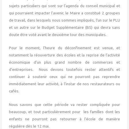
sujets particuliers qui sont sur l’agenda du conseil municipal et
qui pourraient impacter l’avenir, le Maire a constitué 2 groupes
de travail, dans lesquels nous sommes impliqués, l’un sur le PLU
et un autre sur le Budget Supplémentaire (BS) qui devra sans
doute être voté avant le deuxième tour des municipales.
Pour le moment, l’heure du déconfinement est venue, et
notamment la réouverture des écoles et la reprise de l’activité
économique d’un plus grand nombre de commerces et
d’entreprises. Nous devons toutefois rester attentifs et
continuer à soutenir ceux qui ne pourront pas reprendre
immédiatement leur activité, à l’instar de nos restaurateurs ou
cafés.
Nous savons que cette période va rester compliquée pour
beaucoup, et tout particulièrement pour les familles dont les
enfants ne pourront pas retourner à l’école de manière
régulière dès le 12 mai.