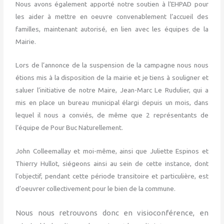
Nous avons également apporté notre soutien à l’EHPAD pour
les aider à mettre en oeuvre convenablement l’accueil des
familles, maintenant autorisé, en lien avec les équipes de la
Mairie.
Lors de l’annonce de la suspension de la campagne nous nous
étions mis à la disposition de la mairie et je tiens à souligner et
saluer l’initiative de notre Maire, Jean-Marc Le Rudulier, qui a
mis en place un bureau municipal élargi depuis un mois, dans
lequel il nous a conviés, de même que 2 représentants de
l’équipe de Pour Buc Naturellement.
John Colleemallay et moi-même, ainsi que Juliette Espinos et
Thierry Hullot, siégeons ainsi au sein de cette instance, dont
l’objectif, pendant cette période transitoire et particulière, est
d’oeuvrer collectivement pour le bien de la commune.
Nous nous retrouvons donc en visioconférence, en