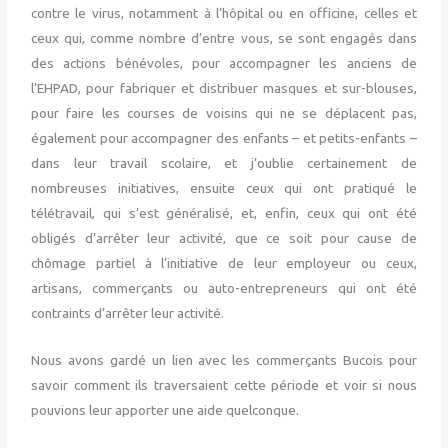
contre le virus, notamment à l’hôpital ou en officine, celles et
ceux qui, comme nombre d’entre vous, se sont engagés dans
des actions bénévoles, pour accompagner les anciens de
l’EHPAD, pour fabriquer et distribuer masques et sur-blouses,
pour faire les courses de voisins qui ne se déplacent pas,
également pour accompagner des enfants – et petits-enfants –
dans leur travail scolaire, et j’oublie certainement de
nombreuses initiatives, ensuite ceux qui ont pratiqué le
télétravail, qui s’est généralisé, et, enfin, ceux qui ont été
obligés d’arrêter leur activité, que ce soit pour cause de
chômage partiel à l’initiative de leur employeur ou ceux,
artisans, commerçants ou auto-entrepreneurs qui ont été
contraints d’arrêter leur activité.
Nous avons gardé un lien avec les commerçants Bucois pour
savoir comment ils traversaient cette période et voir si nous
pouvions leur apporter une aide quelconque.