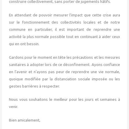
construire collectivement, sans porter de jugements hâtifs.
En attendant de pouvoir mesurer l’impact que cette crise aura
sur le fonctionnement des collectivités locales et de notre
commune en particulier, il est important de reprendre une
activité la plus normale possible tout en continuant à aider ceux
qui en ont besoin.
Gardons pour le moment en tête les précautions et les mesures
sanitaires à adopter lors de ce déconfinement. Ayons confiance
en l’avenir et n’ayons pas peur de reprendre une vie normale,
quoique modifiée par la distanciation sociale imposée ou les
gestes barrières à respecter.
Nous vous souhaitons le meilleur pour les jours et semaines à
venir.
Bien amicalement,