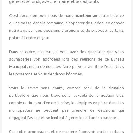
général le lundi, avec le maire et les adjoints.
C’est l’occasion pour nous de nous maintenir au courant de ce
qui se passe dans la commune, d’apporter des idées, de donner
notre avis sur des décisions à prendre et de proposer certains
points à l’ordre du jour.
Dans ce cadre, d’ailleurs, si vous avez des questions que vous
souhaiteriez voir abordées lors des réunions de ce Bureau
Municipal , merci de nous les faire parvenir au fil de l’eau. Nous
les poserons et vous tiendrons informés.
Vous le savez sans doute, compte tenu de la situation
particulière que nous traversons, au-delà de la gestion très
complexe du quotidien de la crise, les équipes en place dans les
municipalités ne peuvent pas prendre de décisions qui
engagent l’avenir et se limitent à gérer les affaires courantes.
Sur notre proposition, et de manière à pouvoir traiter certains